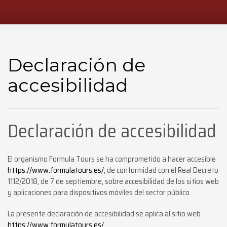
Declaración de
accesibilidad
Declaración de accesibilidad
El organismo Formula Tours se ha comprometido a hacer accesible
https://www.formulatours.es/
, de conformidad con el Real Decreto
1112/2018, de 7 de septiembre, sobre accesibilidad de los sitios web
y aplicaciones para dispositivos móviles del sector público.
La presente declaración de accesibilidad se aplica al sitio web
https://www.formulatours.es/