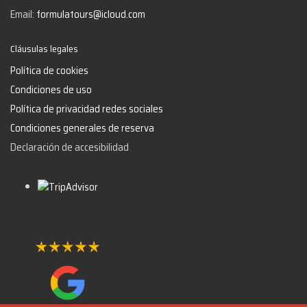
Email:
formulatours@icloud.com
Cláusulas legales
Política de cookies
Condiciones de uso
Política de privacidad redes sociales
Condiciones generales de reserva
Declaración de accesibilidad