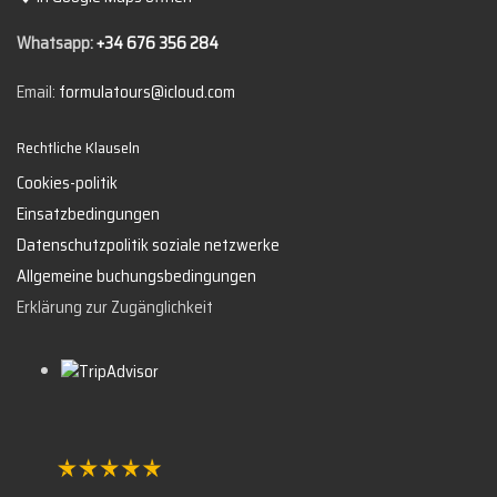
Whatsapp:
+34 676 356 284
Email:
formulatours@icloud.com
Rechtliche Klauseln
Cookies-politik
Einsatzbedingungen
Datenschutzpolitik soziale netzwerke
Allgemeine buchungsbedingungen
Erklärung zur Zugänglichkeit