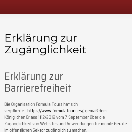
Erklärung zur
Zugänglichkeit
Erklärung zur
Barrierefreiheit
Die Organisation Formula Tours hat sich
verpflichtet,
https://www.formulatours.es/
, gemäß dem
Königlichen Erlass 1112/2018 vom 7. September über die
Zugänglichkeit von Websites und Anwendungen für mobile Geräte
im öffentlichen Sektor zugänglich zu machen.