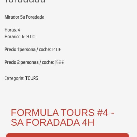
Mirador Sa Foradada
Horas
: 4
Horario:
de 9:00
Precio 1 persona / coche:
140€
Precio 2 personas / coche:
158€
Categoría:
TOURS