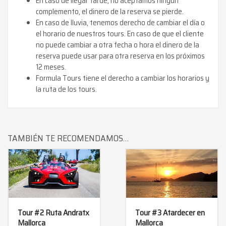
En caso de llegar tarde, no aceptamos ningún
complemento, el dinero de la reserva se pierde.
En caso de lluvia, tenemos derecho de cambiar el día o
el horario de nuestros tours. En caso de que el cliente
no puede cambiar a otra fecha o hora el dinero de la
reserva puede usar para otra reserva en los próximos
12 meses.
Formula Tours tiene el derecho a cambiar los horarios y
la ruta de los tours.
TAMBIÉN TE RECOMENDAMOS…
Tour #2 Ruta Andratx
Tour #3 Atardecer en
Mallorca
Mallorca