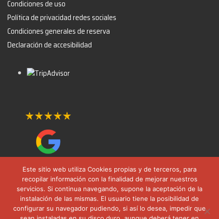
Condiciones de uso
Política de privacidad redes sociales
Condiciones generales de reserva
Declaración de accesibilidad
Este sitio web utiliza Cookies propias y de terceros, para
recopilar información con la finalidad de mejorar nuestros
servicios. Si continua navegando, supone la aceptación de la
instalación de las mismas. El usuario tiene la posibilidad de
configurar su navegador pudiendo, si así lo desea, impedir que
sean instaladas en su disco duro, aunque deberá tener en