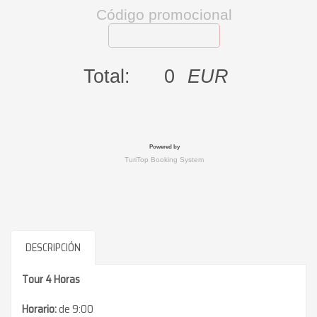
DESCRIPCIÓN
Tour 4 Horas
Horario:
de 9:00