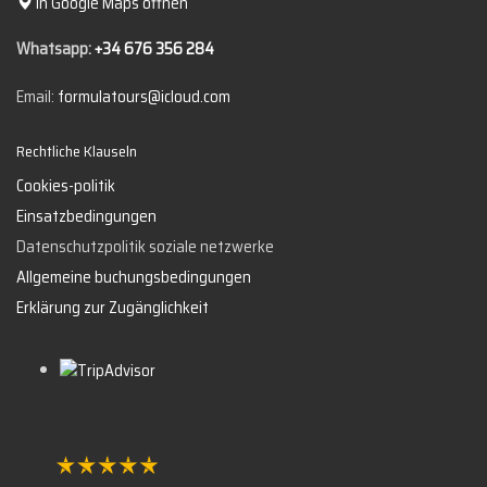
In Google Maps öffnen
Whatsapp:
+34 676 356 284
Email:
formulatours@icloud.com
Rechtliche Klauseln
Cookies-politik
Einsatzbedingungen
Datenschutzpolitik soziale netzwerke
Allgemeine buchungsbedingungen
Erklärung zur Zugänglichkeit