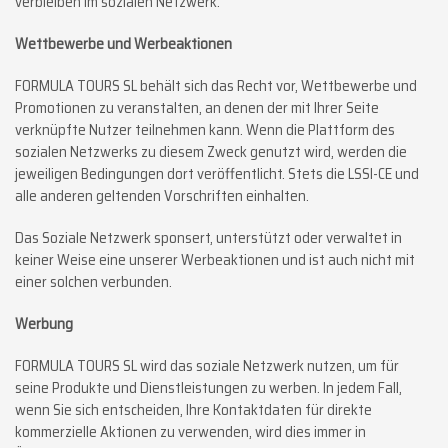
verbleiben im sozialen Netzwerk.
Wettbewerbe und Werbeaktionen
FORMULA TOURS SL behält sich das Recht vor, Wettbewerbe und
Promotionen zu veranstalten, an denen der mit Ihrer Seite
verknüpfte Nutzer teilnehmen kann. Wenn die Plattform des
sozialen Netzwerks zu diesem Zweck genutzt wird, werden die
jeweiligen Bedingungen dort veröffentlicht. Stets die LSSI-CE und
alle anderen geltenden Vorschriften einhalten.
Das Soziale Netzwerk sponsert, unterstützt oder verwaltet in
keiner Weise eine unserer Werbeaktionen und ist auch nicht mit
einer solchen verbunden.
Werbung
FORMULA TOURS SL wird das soziale Netzwerk nutzen, um für
seine Produkte und Dienstleistungen zu werben. In jedem Fall,
wenn Sie sich entscheiden, Ihre Kontaktdaten für direkte
kommerzielle Aktionen zu verwenden, wird dies immer in