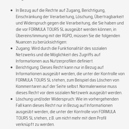
In Bezug auf die Rechte auf Zugang, Berichtigung,
Einschränkung der Verarbeitung, Löschung, Übertragbarkeit
und Widerspruch gegen die Verarbeitung, die Sie haben und
die vor FORMULA TOURS SL ausgeübt werden können, in
Übereinstimmung mit der RGPD, müssen Sie die folgenden
Nuancen zu berücksichtigen:
Zugang: Wird durch die Funktionalität des sozialen
Netzwerks und die Möglichkeit des Zugriffs auf
Informationen aus Nutzerprofilen definiert.
Berichtigung: Dieses Recht kann nur in Bezug auf
Informationen ausgeübt werden, die unter der Kontrolle von
FORMULA TOURS SL stehen, zum Beispiel das Löschen von
Kommentaren auf der Seite selbst. Normalerweise muss
dieses Recht vor dem sozialen Netzwerk ausgeübt werden.
Löschung und/oder Widerspruch: Wie im vorhergehenden
Fall kann dieses Recht nur in Bezug auf Informationen
ausgeübt werden, die unter der Kontrolle von FORMULA
TOURS SL stehen, z.B. um nicht mehr mit dem Profil
verknüpft zu werden.