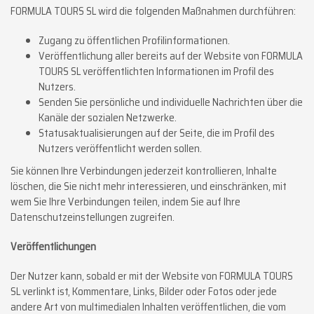
FORMULA TOURS SL wird die folgenden Maßnahmen durchführen:
Zugang zu öffentlichen Profilinformationen.
Veröffentlichung aller bereits auf der Website von FORMULA
TOURS SL veröffentlichten Informationen im Profil des
Nutzers.
Senden Sie persönliche und individuelle Nachrichten über die
Kanäle der sozialen Netzwerke.
Statusaktualisierungen auf der Seite, die im Profil des
Nutzers veröffentlicht werden sollen.
Sie können Ihre Verbindungen jederzeit kontrollieren, Inhalte
löschen, die Sie nicht mehr interessieren, und einschränken, mit
wem Sie Ihre Verbindungen teilen, indem Sie auf Ihre
Datenschutzeinstellungen zugreifen.
Veröffentlichungen
Der Nutzer kann, sobald er mit der Website von FORMULA TOURS
SL verlinkt ist, Kommentare, Links, Bilder oder Fotos oder jede
andere Art von multimedialen Inhalten veröffentlichen, die vom