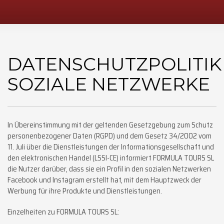
DATENSCHUTZPOLITIK
SOZIALE NETZWERKE
In Übereinstimmung mit der geltenden Gesetzgebung zum Schutz
personenbezogener Daten (RGPD) und dem Gesetz 34/2002 vom
11. Juli über die Dienstleistungen der Informationsgesellschaft und
den elektronischen Handel (LSSI-CE) informiert FORMULA TOURS SL
die Nutzer darüber, dass sie ein Profil in den sozialen Netzwerken
Facebook und Instagram erstellt hat, mit dem Hauptzweck der
Werbung für ihre Produkte und Dienstleistungen.
Einzelheiten zu FORMULA TOURS SL: