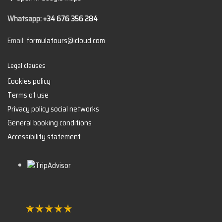
Whatsapp:
+34 676 356 284
Email:
formulatours@icloud.com
Legal clauses
Cookies policy
Terms of use
Privacy policy social networks
General booking conditions
Accessibility statement