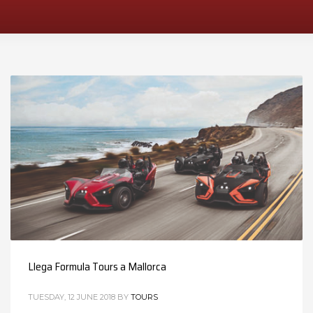
Llega Formula Tours a Mallorca
TUESDAY, 12 JUNE 2018
BY
TOURS